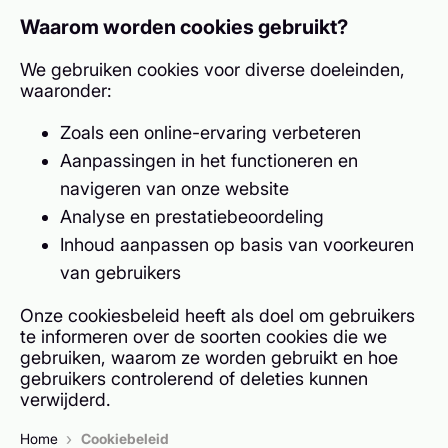
Waarom worden cookies gebruikt?
We gebruiken cookies voor diverse doeleinden,
waaronder:
Zoals een online-ervaring verbeteren
Aanpassingen in het functioneren en
navigeren van onze website
Analyse en prestatiebeoordeling
Inhoud aanpassen op basis van voorkeuren
van gebruikers
Onze cookiesbeleid heeft als doel om gebruikers
te informeren over de soorten cookies die we
gebruiken, waarom ze worden gebruikt en hoe
gebruikers controlerend of deleties kunnen
verwijderd.
›
Home
Cookiebeleid