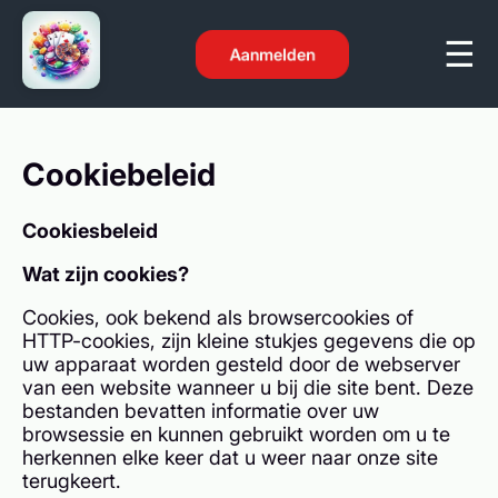
Aanmelden
Cookiebeleid
Cookiesbeleid
Wat zijn cookies?
Cookies, ook bekend als browsercookies of
HTTP-cookies, zijn kleine stukjes gegevens die op
uw apparaat worden gesteld door de webserver
van een website wanneer u bij die site bent. Deze
bestanden bevatten informatie over uw
browsessie en kunnen gebruikt worden om u te
herkennen elke keer dat u weer naar onze site
terugkeert.