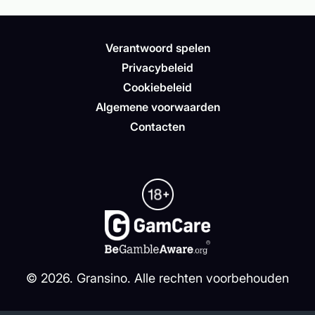
Verantwoord spelen
Privacybeleid
Cookiebeleid
Algemene voorwaarden
Contacten
©
2026
. Gransino. Alle rechten voorbehouden