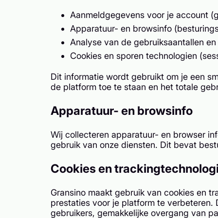
Aanmeldgegevens voor je account (g
Apparatuur- en browsinfo (besturing
Analyse van de gebruiksaantallen en 
Cookies en sporen technologien (ses
Dit informatie wordt gebruikt om je een sm
de platform toe te staan en het totale ge
Apparatuur- en browsinfo
Wij collecteren apparatuur- en browser in
gebruik van onze diensten. Dit bevat bes
Cookies en trackingtechnolog
Gransino maakt gebruik van cookies en tra
prestaties voor je platform te verbeteren
gebruikers, gemakkelijke overgang van pag