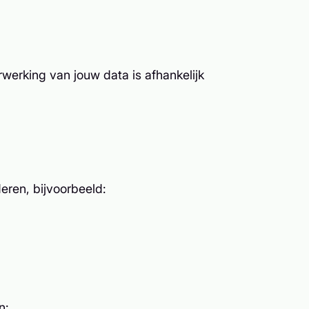
werking van jouw data is afhankelijk
eren, bijvoorbeeld:
n: